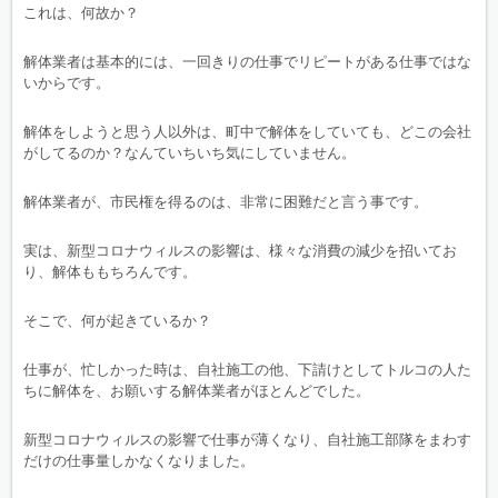
これは、何故か？
解体業者は基本的には、一回きりの仕事でリピートがある仕事ではな
いからです。
解体をしようと思う人以外は、町中で解体をしていても、どこの会社
がしてるのか？なんていちいち気にしていません。
解体業者が、市民権を得るのは、非常に困難だと言う事です。
実は、新型コロナウィルスの影響は、様々な消費の減少を招いてお
り、解体ももちろんです。
そこで、何が起きているか？
仕事が、忙しかった時は、自社施工の他、下請けとしてトルコの人た
ちに解体を、お願いする解体業者がほとんどでした。
新型コロナウィルスの影響で仕事が薄くなり、自社施工部隊をまわす
だけの仕事量しかなくなりました。