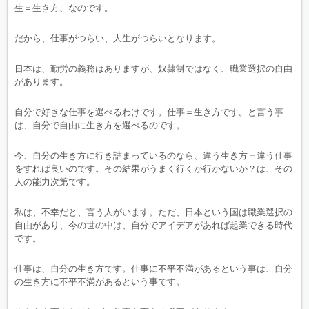
生＝生き方、なのです。
だから、仕事がつらい、人生がつらいとなります。
日本は、勤労の義務はありますが、奴隷制ではなく、職業選択の自由
があります。
自分で好きな仕事を選べるわけです。仕事＝生き方です。と言う事
は、自分で自由に生き方を選べるのです。
今、自分の生き方に行き詰まっているのなら、違う生き方＝違う仕事
をすれば良いのです。その結果がうまく行くか行かないか？は、その
人の能力次第です。
私は、不幸だと、言う人がいます。ただ、日本という国は職業選択の
自由があり、今の世の中は、自分でアイデアがあれば起業できる時代
です。
仕事は、自分の生き方です。仕事に不平不満があるという事は、自分
の生き方に不平不満があるという事です。