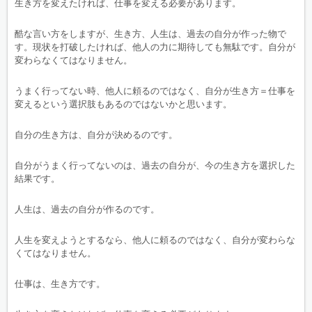
生き方を変えたければ、仕事を変える必要があります。
酷な言い方をしますが、生き方、人生は、過去の自分が作った物で
す。現状を打破したければ、他人の力に期待しても無駄です。自分が
変わらなくてはなりません。
うまく行ってない時、他人に頼るのではなく、自分が生き方＝仕事を
変えるという選択肢もあるのではないかと思います。
自分の生き方は、自分が決めるのです。
自分がうまく行ってないのは、過去の自分が、今の生き方を選択した
結果です。
人生は、過去の自分が作るのです。
人生を変えようとするなら、他人に頼るのではなく、自分が変わらな
くてはなりません。
仕事は、生き方です。