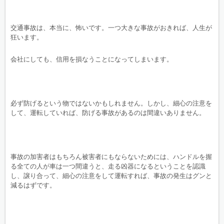
交通事故は、本当に、怖いです。一つ大きな事故がおきれば、人生が
狂います。
会社にしても、信用を損なうことになってしまいます。
必ず防げるという物ではないかもしれません。しかし、細心の注意を
して、運転していれば、防げる事故があるのは間違いありません。
事故の加害者はもちろん被害者にもならないためには、ハンドルを握
る全ての人が車は一つ間違うと、走る凶器になるということを認識
し、譲り合って、細心の注意をして運転すれば、事故の発生はグンと
減るはずです。