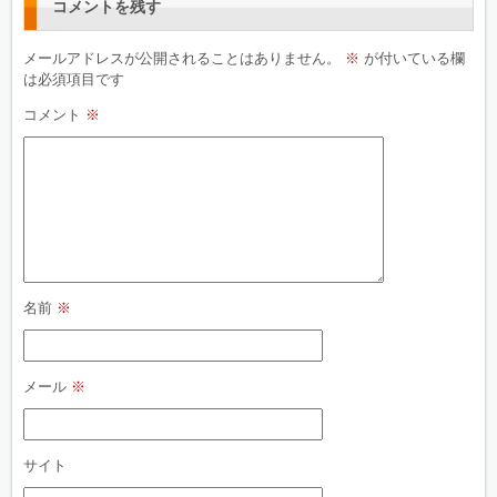
コメントを残す
メールアドレスが公開されることはありません。
※
が付いている欄
は必須項目です
コメント
※
名前
※
メール
※
サイト