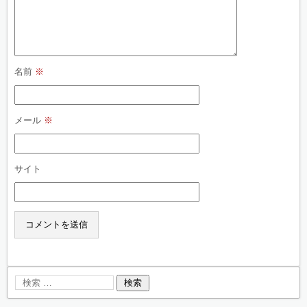
名前
※
メール
※
サイト