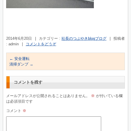
2014年6月20日
|
カテゴリー :
社長のつぶやきblogブログ
|
投稿者
: admin
|
コメントをどうぞ
←
安全運転
清掃ダンプ
→
コメントを残す
メールアドレスが公開されることはありません。
※
が付いている欄
は必須項目です
コメント
※