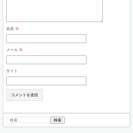
名前
※
メール
※
サイト