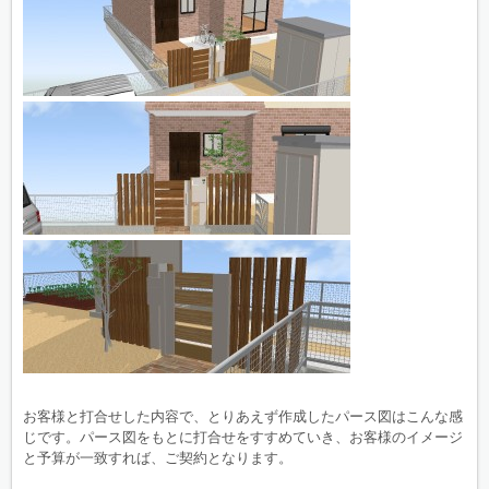
お客様と打合せした内容で、とりあえず作成したパース図はこんな感
じです。パース図をもとに打合せをすすめていき、お客様のイメージ
と予算が一致すれば、ご契約となります。