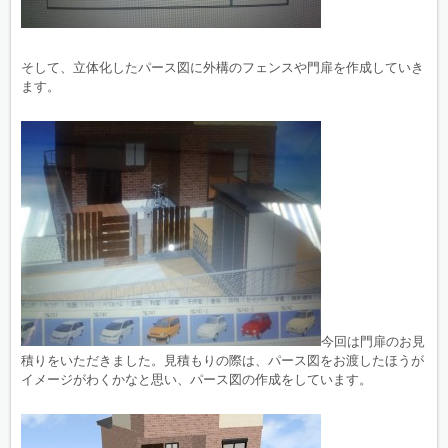
そして、立体化したパース図に外構のフェンスや門扉を作成していき
ます。
今回は門扉のお見
積りをいただきました。見積もりの際は、パース図をお渡したほうが
イメージがわくかなと思い、パース図の作成をしています。